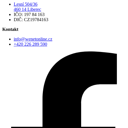
Lesní 504/36
460 14 Liberec
IČO: 197 84 163
DIČ: CZ19784163
Kontakt
info@wenetonline.cz
+420 226 289 590