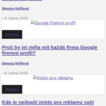
Simona Velflová
- 6. dubna 2025
Reklama
Proč by jej měla mít každá firma Google
firemní profil?
Simona Velflová
- 6. dubna 2025
Reklama
Kde je nejlepší místo pro reklamu vaší