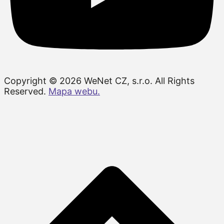
Copyright © 2026 WeNet CZ, s.r.o. All Rights
Reserved.
Mapa webu.