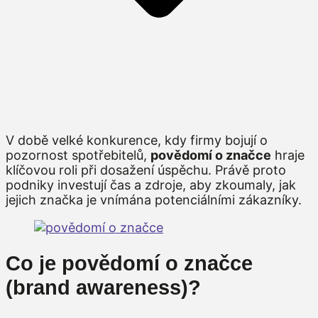
V době velké konkurence, kdy firmy bojují o
pozornost spotřebitelů,
povědomí o značce
hraje
klíčovou roli při dosažení úspěchu. Právě proto
podniky investují čas a zdroje, aby zkoumaly, jak
jejich značka je vnímána potenciálními zákazníky.
Co je povědomí o značce
(brand awareness)?