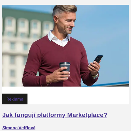
Reklama
Jak fungují platformy Marketplace?
Simona Velflová