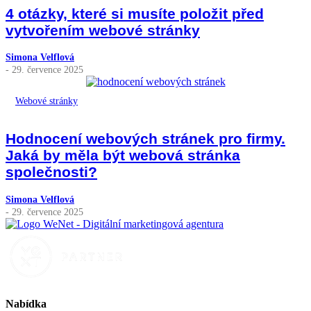
4 otázky, které si musíte položit před
vytvořením webové stránky
Simona Velflová
- 29. července 2025
Webové stránky
Hodnocení webových stránek pro firmy.
Jaká by měla být webová stránka
společnosti?
Simona Velflová
- 29. července 2025
Nabídka