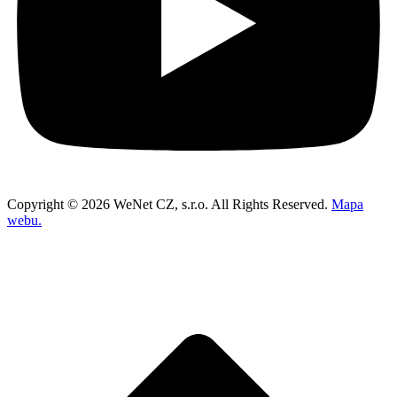
Copyright © 2026 WeNet CZ, s.r.o. All Rights Reserved.
Mapa
webu.