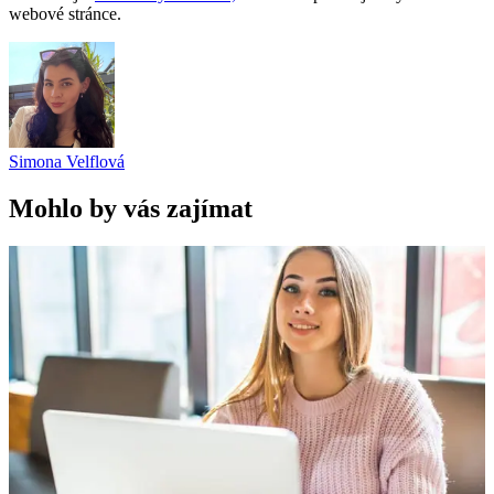
webové stránce.
Simona Velflová
Mohlo by vás zajímat