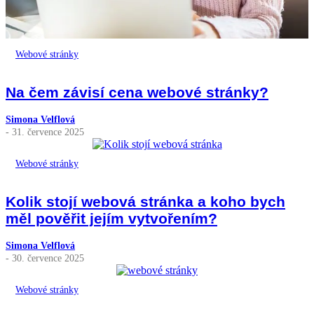
Webové stránky
Na čem závisí cena webové stránky?
Simona Velflová
- 31. července 2025
Webové stránky
Kolik stojí webová stránka a koho bych
měl pověřit jejím vytvořením?
Simona Velflová
- 30. července 2025
Webové stránky