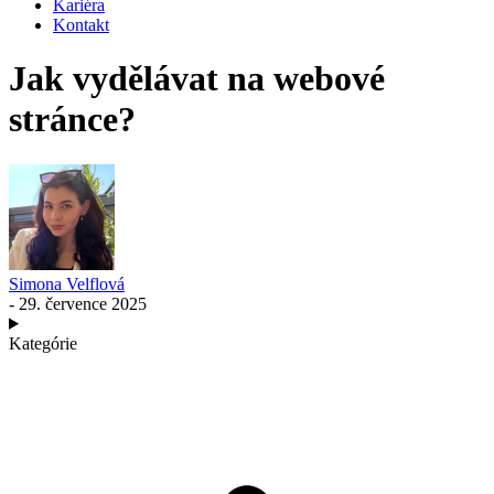
Kariéra
Kontakt
Jak vydělávat na webové
stránce?
Simona Velflová
- 29. července 2025
Kategórie