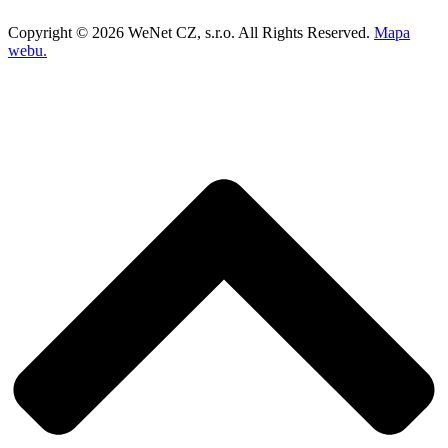
Copyright © 2026 WeNet CZ, s.r.o. All Rights Reserved.
Mapa
webu.