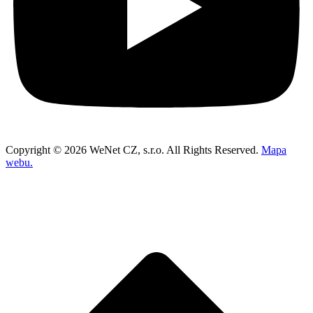
Copyright © 2026 WeNet CZ, s.r.o. All Rights Reserved.
Mapa
webu.