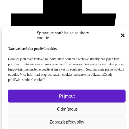
Spravujte souhlas se soubory
cookie
Tato webstránka používá cookies
Cookies jsou malé textové soubory, které používají webové stránky pro jejich lepší
používání. Tato webová stránka používá různé cookies. Některé jsou nezbytné pro její
fungování, jiné můžeme používat jen s vaším souhlasem. Souhlas máte právo kdykoli
odvolat. Více informací o zpracovávání cookies naleznete na odkazu „Zásady
používání souborů cookie“
Přijmout
Odmítnout
Zobrazit předvolby