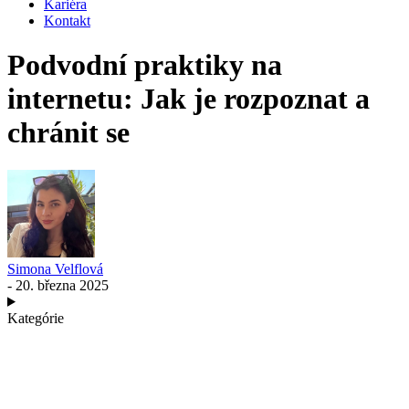
Kariéra
Kontakt
Podvodní praktiky na
internetu: Jak je rozpoznat a
chránit se
Simona Velflová
- 20. března 2025
Kategórie