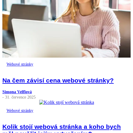
Webové stránky
Na čem závisí cena webové stránky?
Simona Velflová
- 31. července 2025
Webové stránky
Kolik stojí webová stránka a koho bych